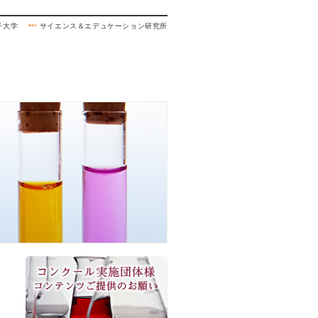
子大学
サイエンス＆エデュケーション研究所