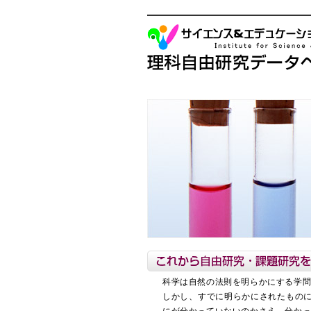
科学は自然の法則を明らかにする学
しかし、すでに明らかにされたもの